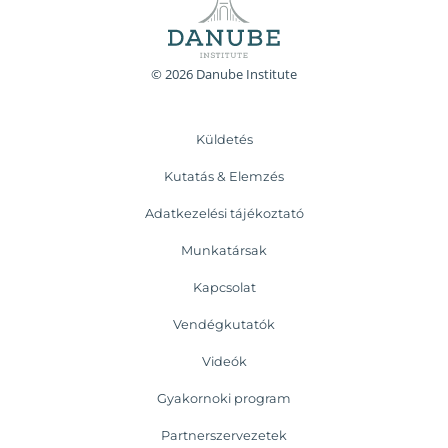
© 2026 Danube Institute
Küldetés
Kutatás & Elemzés
Adatkezelési tájékoztató
Munkatársak
Kapcsolat
Vendégkutatók
Videók
Gyakornoki program
Partnerszervezetek