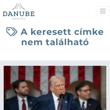
A keresett címke
nem található