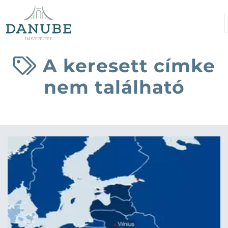
A keresett címke
nem található