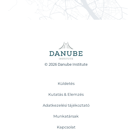
© 2026 Danube Institute
Küldetés
Kutatás & Elemzés
Adatkezelési tájékoztató
Munkatársak
Kapcsolat