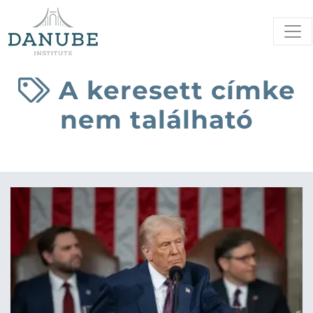
A keresett címke
nem található