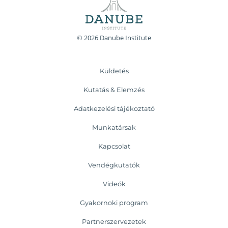
© 2026 Danube Institute
Küldetés
Kutatás & Elemzés
Adatkezelési tájékoztató
Munkatársak
Kapcsolat
Vendégkutatók
Videók
Gyakornoki program
Partnerszervezetek