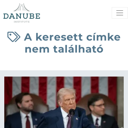
A keresett címke
nem található