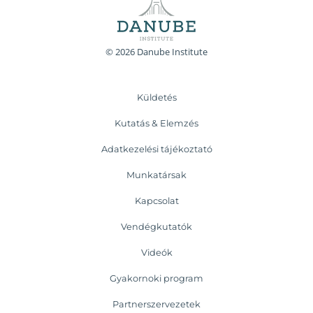
© 2026 Danube Institute
Küldetés
Kutatás & Elemzés
Adatkezelési tájékoztató
Munkatársak
Kapcsolat
Vendégkutatók
Videók
Gyakornoki program
Partnerszervezetek