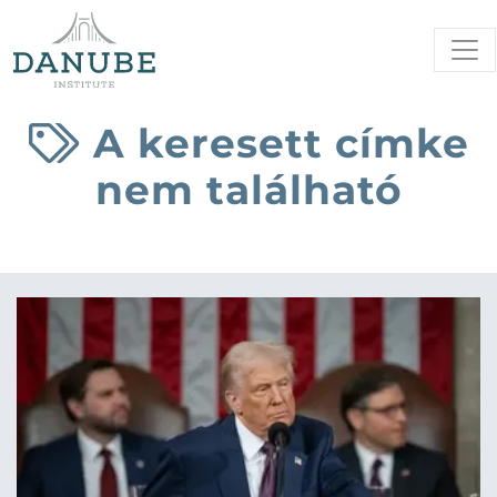
A keresett címke
nem található