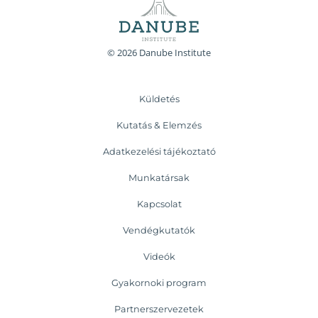
© 2026 Danube Institute
Küldetés
Kutatás & Elemzés
Adatkezelési tájékoztató
Munkatársak
Kapcsolat
Vendégkutatók
Videók
Gyakornoki program
Partnerszervezetek