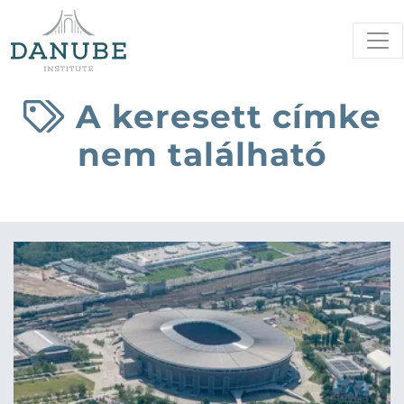
A keresett címke
nem található