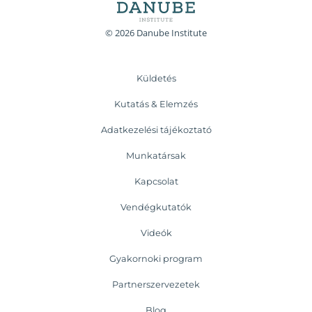
© 2026 Danube Institute
Küldetés
Kutatás & Elemzés
Adatkezelési tájékoztató
Munkatársak
Kapcsolat
Vendégkutatók
Videók
Gyakornoki program
Partnerszervezetek
Blog