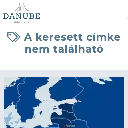
A keresett címke
nem található