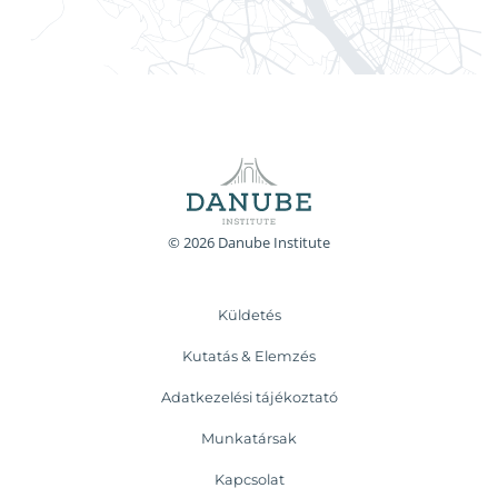
© 2026 Danube Institute
Küldetés
Kutatás & Elemzés
Adatkezelési tájékoztató
Munkatársak
Kapcsolat