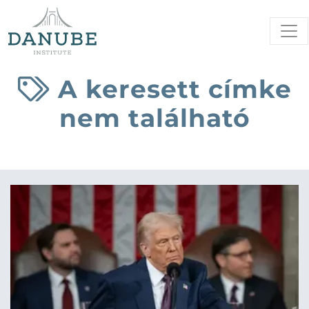
A keresett címke
nem található