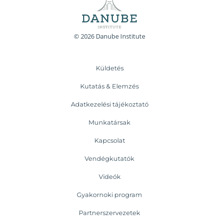
© 2026 Danube Institute
Küldetés
Kutatás & Elemzés
Adatkezelési tájékoztató
Munkatársak
Kapcsolat
Vendégkutatók
Videók
Gyakornoki program
Partnerszervezetek