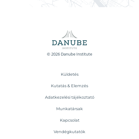
© 2026 Danube Institute
Küldetés
Kutatás & Elemzés
Adatkezelési tájékoztató
Munkatársak
Kapcsolat
Vendégkutatók