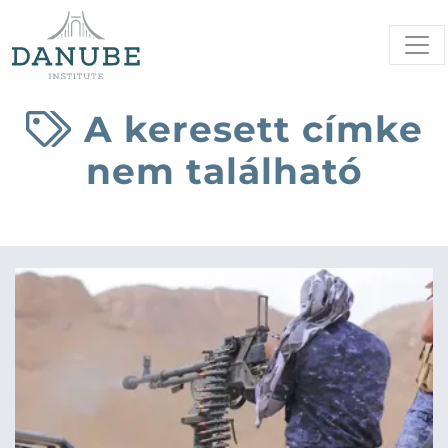
A keresett címke
nem található