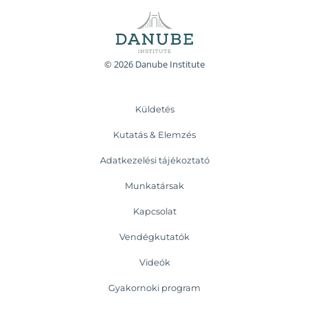
© 2026 Danube Institute
Küldetés
Kutatás & Elemzés
Adatkezelési tájékoztató
Munkatársak
Kapcsolat
Vendégkutatók
Videók
Gyakornoki program