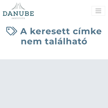
A keresett címke
nem található