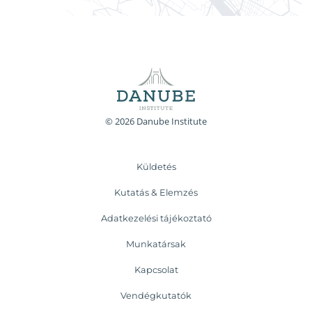
© 2026 Danube Institute
Küldetés
Kutatás & Elemzés
Adatkezelési tájékoztató
Munkatársak
Kapcsolat
Vendégkutatók