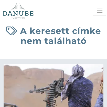
A keresett címke
nem található