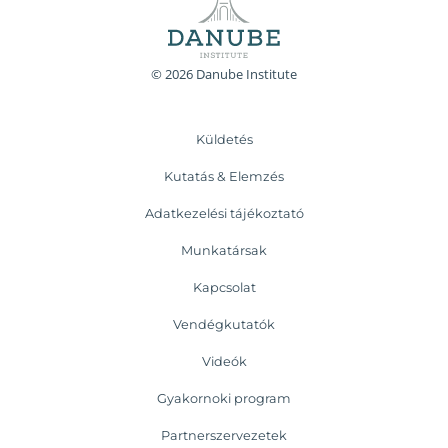
© 2026 Danube Institute
Küldetés
Kutatás & Elemzés
Adatkezelési tájékoztató
Munkatársak
Kapcsolat
Vendégkutatók
Videók
Gyakornoki program
Partnerszervezetek