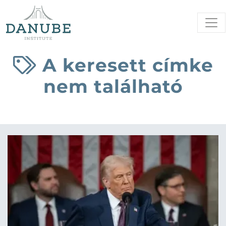
A keresett címke
nem található