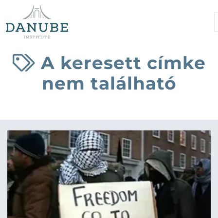
A keresett címke
nem található