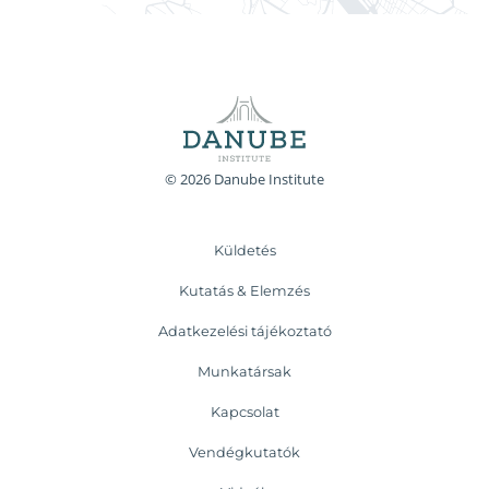
© 2026 Danube Institute
Küldetés
Kutatás & Elemzés
Adatkezelési tájékoztató
Munkatársak
Kapcsolat
Vendégkutatók