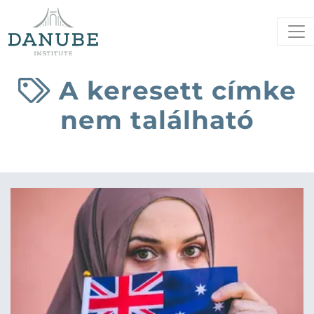
A keresett címke
nem található