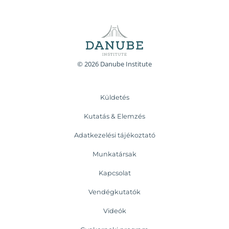
© 2026 Danube Institute
Küldetés
Kutatás & Elemzés
Adatkezelési tájékoztató
Munkatársak
Kapcsolat
Vendégkutatók
Videók