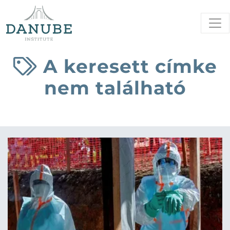
A keresett címke
nem található