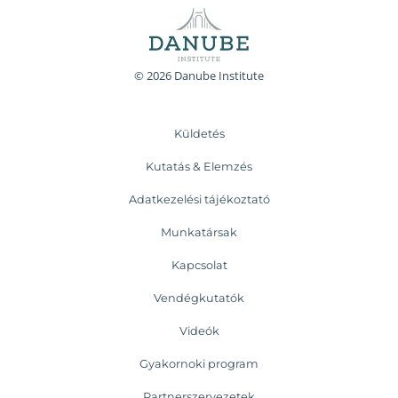
© 2026 Danube Institute
Küldetés
Kutatás & Elemzés
Adatkezelési tájékoztató
Munkatársak
Kapcsolat
Vendégkutatók
Videók
Gyakornoki program
Partnerszervezetek