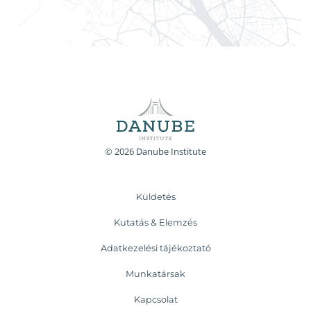
© 2026 Danube Institute
Küldetés
Kutatás & Elemzés
Adatkezelési tájékoztató
Munkatársak
Kapcsolat