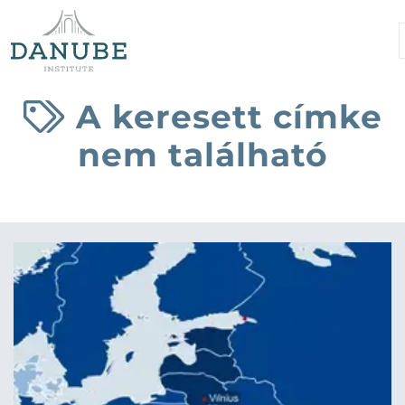
A keresett címke
nem található