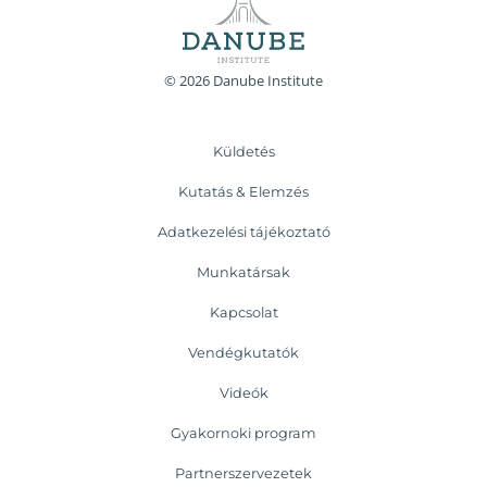
© 2026 Danube Institute
Küldetés
Kutatás & Elemzés
Adatkezelési tájékoztató
Munkatársak
Kapcsolat
Vendégkutatók
Videók
Gyakornoki program
Partnerszervezetek