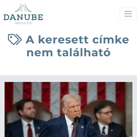
A keresett címke
nem található