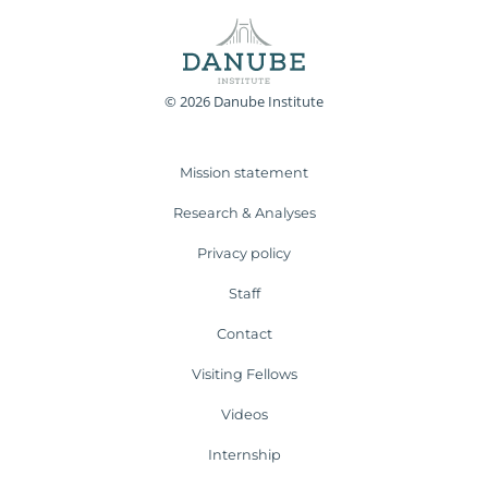
© 2026 Danube Institute
Mission statement
Research & Analyses
Privacy policy
Staff
Contact
Visiting Fellows
Videos
Internship