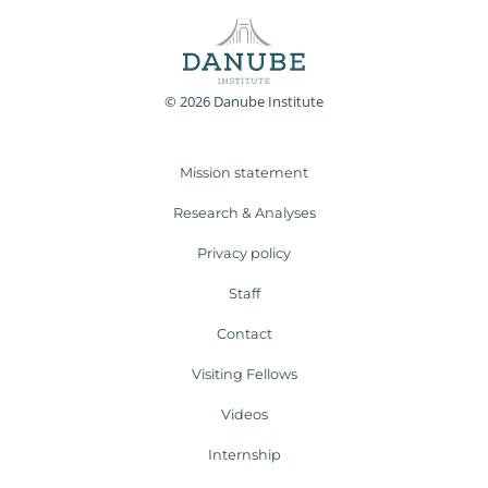
© 2026 Danube Institute
Mission statement
Research & Analyses
Privacy policy
Staff
Contact
Visiting Fellows
Videos
Internship