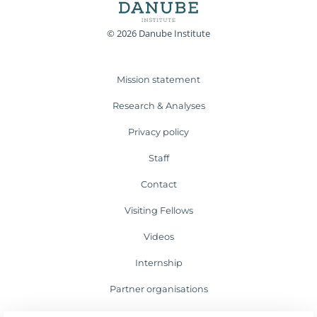
© 2026 Danube Institute
Mission statement
Research & Analyses
Privacy policy
Staff
Contact
Visiting Fellows
Videos
Internship
Partner organisations
Blog