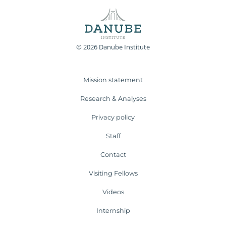
© 2026 Danube Institute
Mission statement
Research & Analyses
Privacy policy
Staff
Contact
Visiting Fellows
Videos
Internship