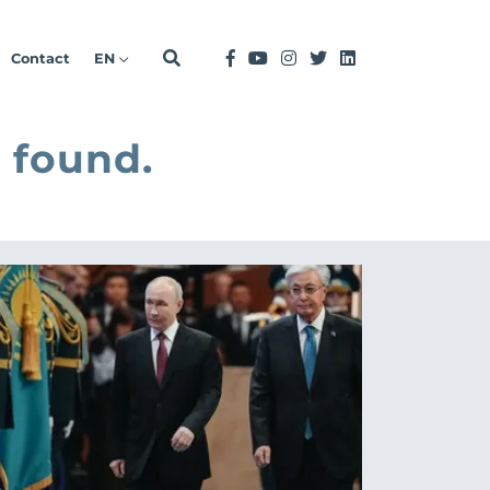
Contact
EN
 found.