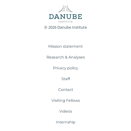
© 2026 Danube Institute
Mission statement
Research & Analyses
Privacy policy
Staff
Contact
Visiting Fellows
Videos
Internship