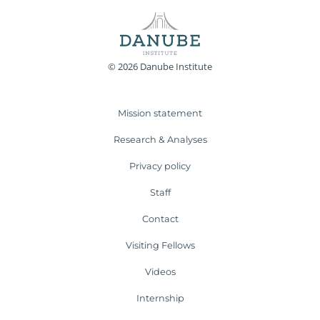
© 2026 Danube Institute
Mission statement
Research & Analyses
Privacy policy
Staff
Contact
Visiting Fellows
Videos
Internship