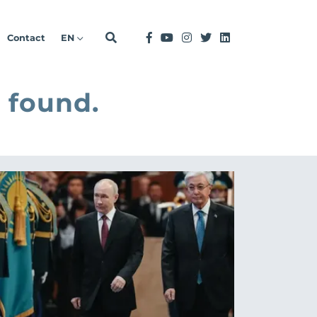
Contact
EN
 found.