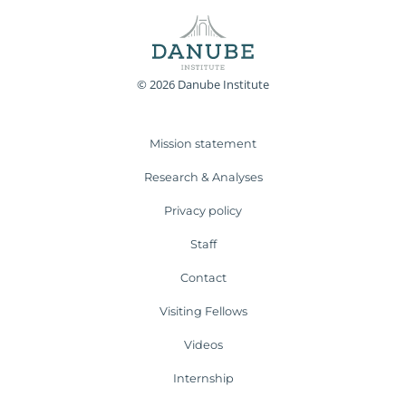
© 2026 Danube Institute
Mission statement
Research & Analyses
Privacy policy
Staff
Contact
Visiting Fellows
Videos
Internship