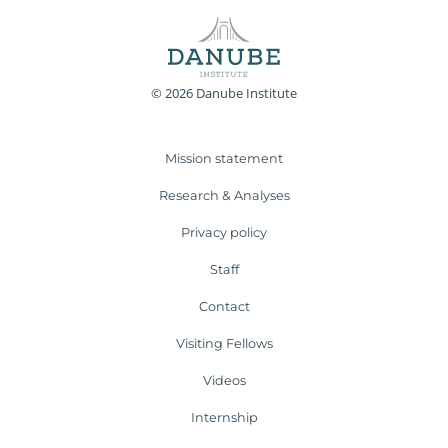
© 2026 Danube Institute
Mission statement
Research & Analyses
Privacy policy
Staff
Contact
Visiting Fellows
Videos
Internship