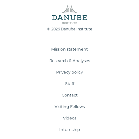
© 2026 Danube Institute
Mission statement
Research & Analyses
Privacy policy
Staff
Contact
Visiting Fellows
Videos
Internship