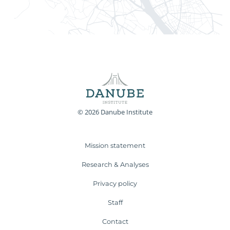
© 2026 Danube Institute
Mission statement
Research & Analyses
Privacy policy
Staff
Contact