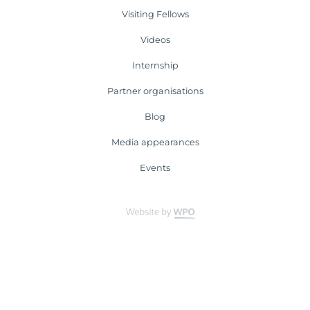
Visiting Fellows
Videos
Internship
Partner organisations
Blog
Media appearances
Events