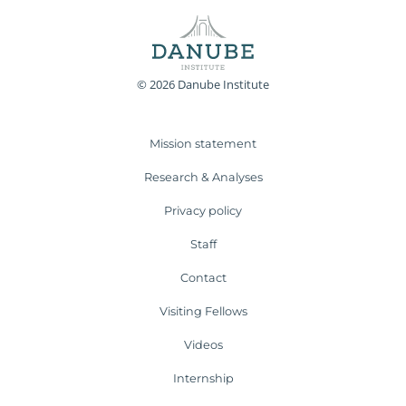
© 2026 Danube Institute
Mission statement
Research & Analyses
Privacy policy
Staff
Contact
Visiting Fellows
Videos
Internship