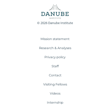
© 2026 Danube Institute
Mission statement
Research & Analyses
Privacy policy
Staff
Contact
Visiting Fellows
Videos
Internship