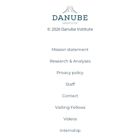
© 2026 Danube Institute
Mission statement
Research & Analyses
Privacy policy
Staff
Contact
Visiting Fellows
Videos
Internship