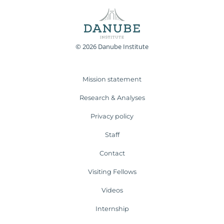
© 2026 Danube Institute
Mission statement
Research & Analyses
Privacy policy
Staff
Contact
Visiting Fellows
Videos
Internship