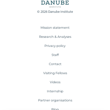
© 2026 Danube Institute
Mission statement
Research & Analyses
Privacy policy
Staff
Contact
Visiting Fellows
Videos
Internship
Partner organisations
Blog