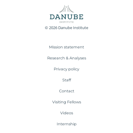
© 2026 Danube Institute
Mission statement
Research & Analyses
Privacy policy
Staff
Contact
Visiting Fellows
Videos
Internship