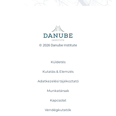
© 2026 Danube Institute
Küldetés
Kutatás & Elemzés
Adatkezelési tájékoztató
Munkatársak
Kapcsolat
Vendégkutatók