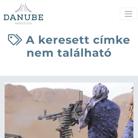
A keresett címke
nem található