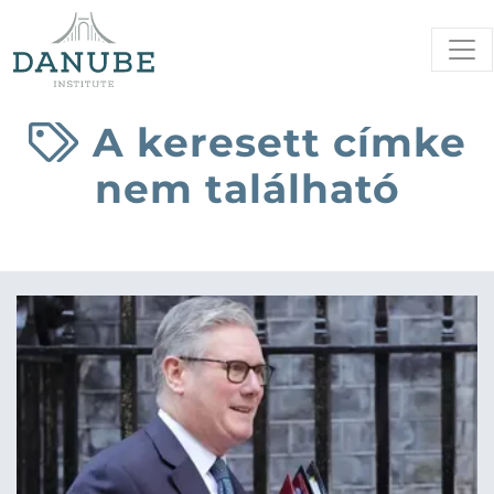
A keresett címke
nem található