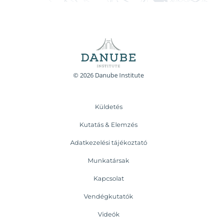
© 2026 Danube Institute
Küldetés
Kutatás & Elemzés
Adatkezelési tájékoztató
Munkatársak
Kapcsolat
Vendégkutatók
Videók