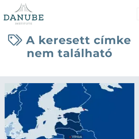
A keresett címke
nem található