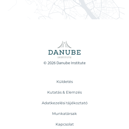
© 2026 Danube Institute
Küldetés
Kutatás & Elemzés
Adatkezelési tájékoztató
Munkatársak
Kapcsolat