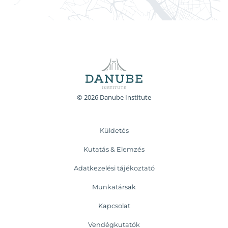
© 2026 Danube Institute
Küldetés
Kutatás & Elemzés
Adatkezelési tájékoztató
Munkatársak
Kapcsolat
Vendégkutatók