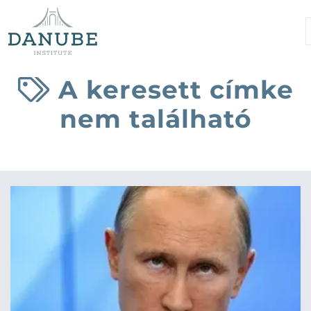
A keresett címke
nem található