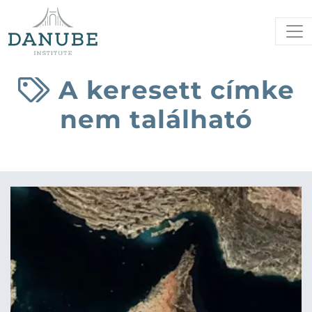
A keresett címke
nem található