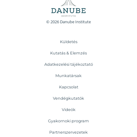
© 2026 Danube Institute
Küldetés
Kutatás & Elemzés
Adatkezelési tájékoztató
Munkatársak
Kapcsolat
Vendégkutatók
Videók
Gyakornoki program
Partnerszervezetek