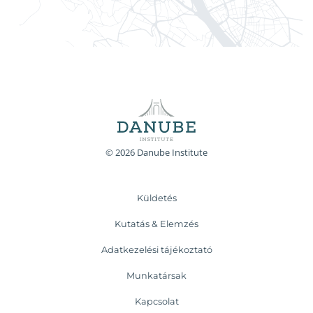
© 2026 Danube Institute
Küldetés
Kutatás & Elemzés
Adatkezelési tájékoztató
Munkatársak
Kapcsolat