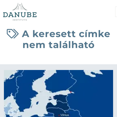
A keresett címke
nem található