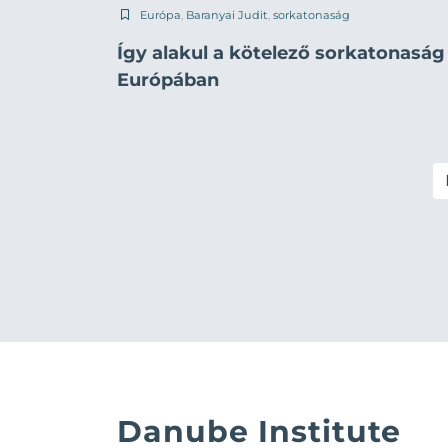
Európa
,
Baranyai Judit
,
sorkatonaság
Így alakul a kötelező sorkatonaság
Európában
Danube Institute