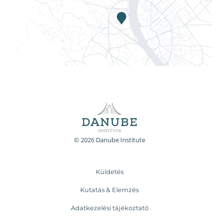
© 2026 Danube Institute
Küldetés
Kutatás & Elemzés
Adatkezelési tájékoztató