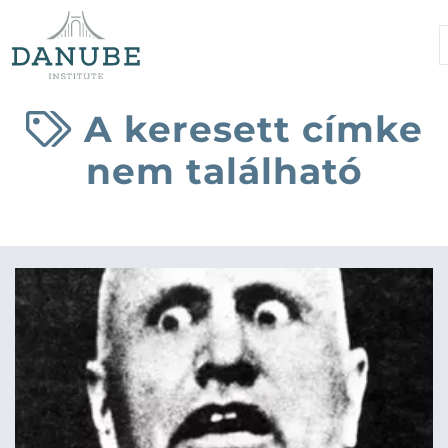
A keresett címke
nem található