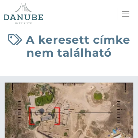
A keresett címke
nem található