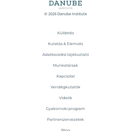
© 2026 Danube Institute
Küldetés
Kutatás & Elemzés
Adatkezelési tájékoztató
Munkatársak
Kapcsolat
Vendégkutatók
Videók
Gyakornoki program
Partnerszervezetek
Blog