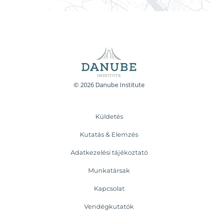
© 2026 Danube Institute
Küldetés
Kutatás & Elemzés
Adatkezelési tájékoztató
Munkatársak
Kapcsolat
Vendégkutatók