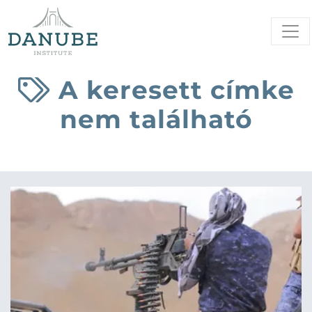
A keresett címke
nem található