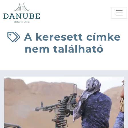
A keresett címke
nem található