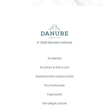
© 2026 Danube Institute
Küldetés
Kutatás & Elemzés
Adatkezelési tájékoztató
Munkatársak
Kapcsolat
Vendégkutatók