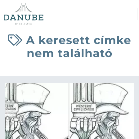
A keresett címke
nem található