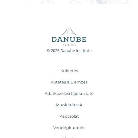
© 2026 Danube Institute
Küldetés
Kutatás & Elemzés
Adatkezelési tájékoztató
Munkatársak
Kapcsolat
Vendégkutatók