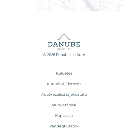
© 2026 Danube Institute
Küldetés
Kutatás & Elemzés
Adatkezelési tájékoztató
Munkatársak
Kapcsolat
Vendégkutatók