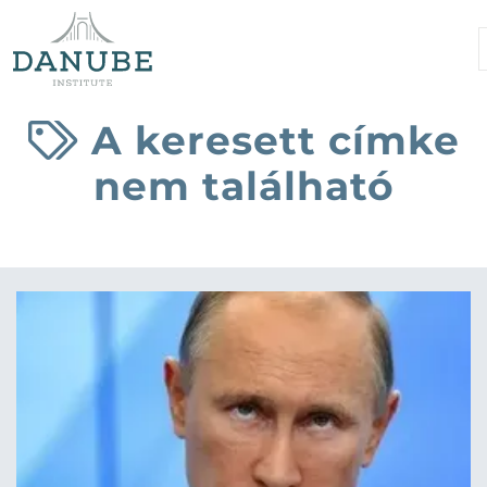
A keresett címke
nem található