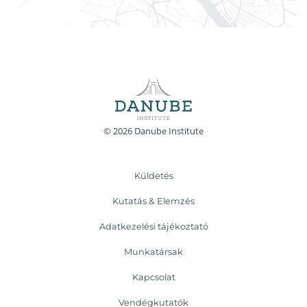
© 2026 Danube Institute
Küldetés
Kutatás & Elemzés
Adatkezelési tájékoztató
Munkatársak
Kapcsolat
Vendégkutatók