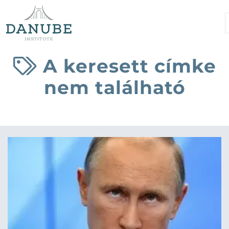
A keresett címke
nem található