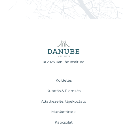
© 2026 Danube Institute
Küldetés
Kutatás & Elemzés
Adatkezelési tájékoztató
Munkatársak
Kapcsolat