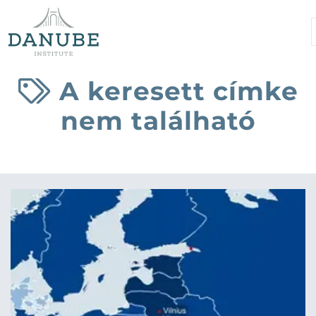
A keresett címke
nem található